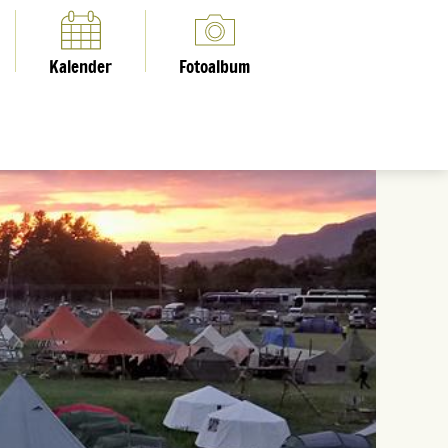
Kalender
Fotoalbum