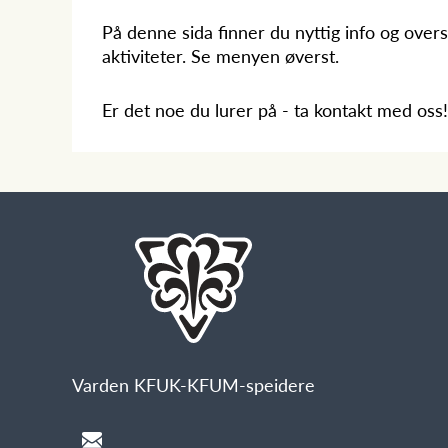
På denne sida finner du nyttig info og overs
aktiviteter. Se menyen øverst.
Er det noe du lurer på - ta kontakt med oss!
Varden KFUK-KFUM-speidere