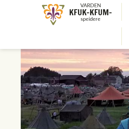
VARDEN
KFUK-KFUM-
speidere